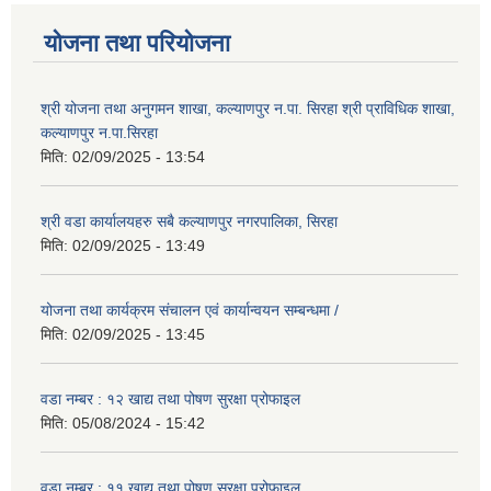
योजना तथा परियोजना
श्री योजना तथा अनुगमन शाखा, कल्याणपुर न.पा. सिरहा श्री प्राविधिक शाखा,
कल्याणपुर न.पा.सिरहा
मिति:
02/09/2025 - 13:54
श्री वडा कार्यालयहरु सबै कल्याणपुर नगरपालिका, सिरहा
मिति:
02/09/2025 - 13:49
योजना तथा कार्यक्रम संचालन एवं कार्यान्वयन सम्बन्धमा /
मिति:
02/09/2025 - 13:45
वडा नम्बर : १२ खाद्य तथा पोषण सुरक्षा प्रोफाइल
मिति:
05/08/2024 - 15:42
वडा नम्बर : ११ खाद्य तथा पोषण सुरक्षा प्रोफाइल