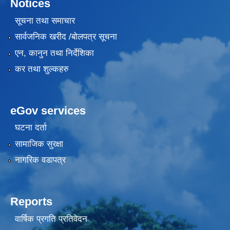
Notices
सूचना तथा समाचार
सार्वजनिक खरीद /बोलपत्र सूचना
एन, कानुन तथा निर्देशिका
कर तथा शुल्कहरु
eGov services
घटना दर्ता
सामाजिक सुरक्षा
नागरिक वडापत्र
Reports
वार्षिक प्रगति प्रतिवेदन