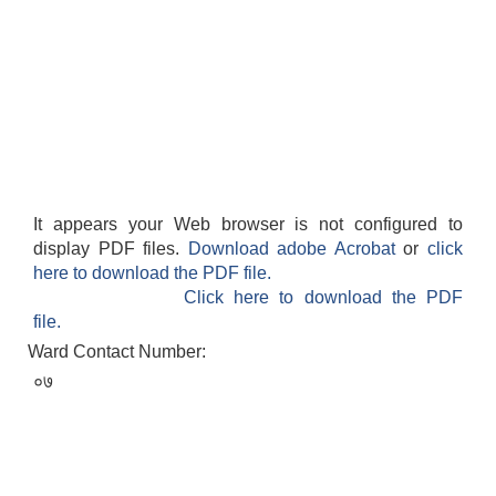
It appears your Web browser is not configured to
display PDF files.
Download adobe Acrobat
or
click
here to download the PDF file.
Click here to download the PDF
file.
Ward Contact Number:
०७