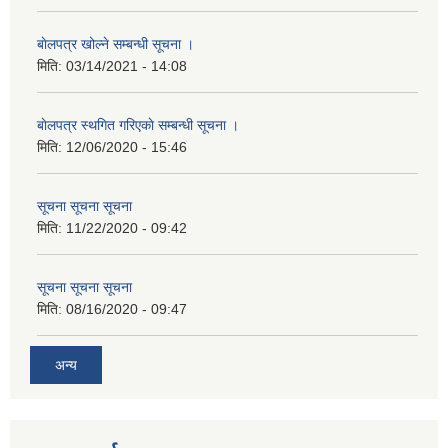
बाेलपत्र खोल्ने सम्बन्धी सूचना ।
मिति:
03/14/2021 - 14:08
बाेलपत्र स्थगित गरिएकाे सम्बन्धी सूचना ।
मिति:
12/06/2020 - 15:46
सूचना सूचना सूचना
मिति:
11/22/2020 - 09:42
सूचना सूचना सूचना
मिति:
08/16/2020 - 09:47
अन्य