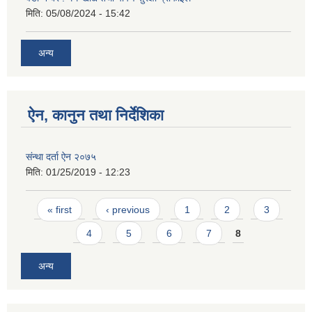
मिति:
05/08/2024 - 15:42
अन्य
ऐन, कानुन तथा निर्देशिका
संन्था दर्ता ऐन २०७५
मिति:
01/25/2019 - 12:23
Pages
« first
‹ previous
1
2
3
4
5
6
7
8
अन्य