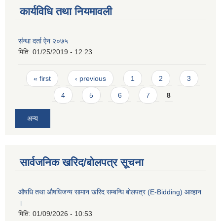
कार्यविधि तथा नियमावली
संन्था दर्ता ऐन २०७५
मिति:
01/25/2019 - 12:23
Pages
« first
‹ previous
1
2
3
4
5
6
7
8
अन्य
सार्वजनिक खरिद/बोलपत्र सूचना
औषधि तथा औषधिजन्य सामान खरिद सम्बन्धि बोलपत्र (E-Bidding) आव्हान
।
मिति:
01/09/2026 - 10:53