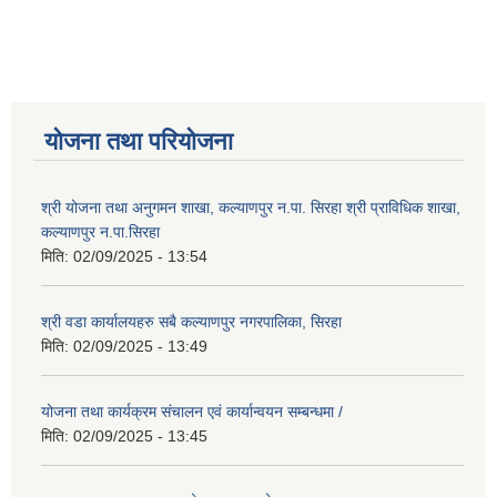
योजना तथा परियोजना
श्री योजना तथा अनुगमन शाखा, कल्याणपुर न.पा. सिरहा श्री प्राविधिक शाखा,
कल्याणपुर न.पा.सिरहा
मिति:
02/09/2025 - 13:54
श्री वडा कार्यालयहरु सबै कल्याणपुर नगरपालिका, सिरहा
मिति:
02/09/2025 - 13:49
योजना तथा कार्यक्रम संचालन एवं कार्यान्वयन सम्बन्धमा /
मिति:
02/09/2025 - 13:45