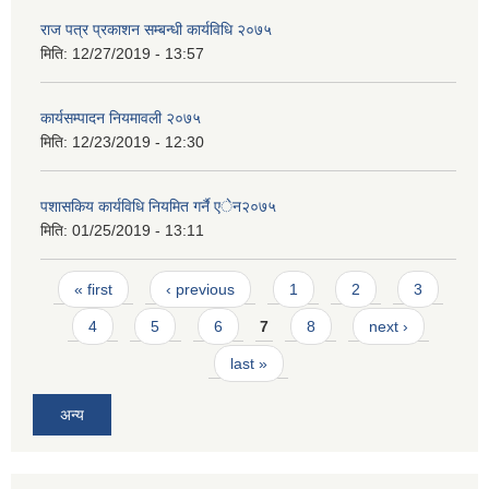
राज पत्र प्रकाशन सम्बन्धी कार्यविधि २०७५
मिति:
12/27/2019 - 13:57
कार्यसम्पादन नियमावली २०७५
मिति:
12/23/2019 - 12:30
पशासकिय कार्यविधि नियमित गर्नै एेन२०७५
मिति:
01/25/2019 - 13:11
Pages
« first
‹ previous
1
2
3
4
5
6
7
8
next ›
last »
अन्य