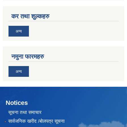
कर तथा शुल्कहरु
अन्य
नमुना फारमहरु
अन्य
Notices
सूचना तथा समाचार
सार्वजनिक खरीद /बोलपत्र सूचना