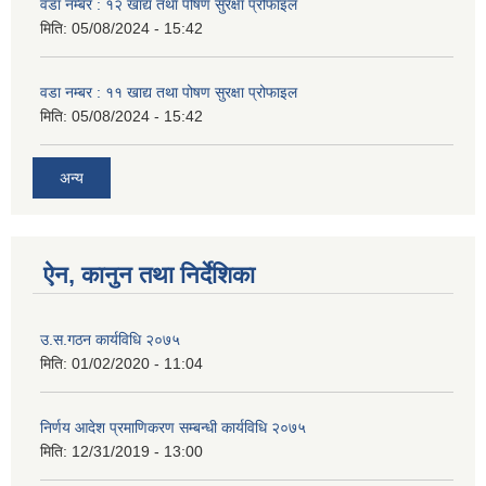
वडा नम्बर : १२ खाद्य तथा पोषण सुरक्षा प्रोफाइल
मिति:
05/08/2024 - 15:42
वडा नम्बर : ११ खाद्य तथा पोषण सुरक्षा प्रोफाइल
मिति:
05/08/2024 - 15:42
अन्य
ऐन, कानुन तथा निर्देशिका
उ.स.गठन कार्यविधि २०७५
मिति:
01/02/2020 - 11:04
निर्णय आदेश प्रमाणिकरण सम्बन्धी कार्यविधि २०७५
मिति:
12/31/2019 - 13:00