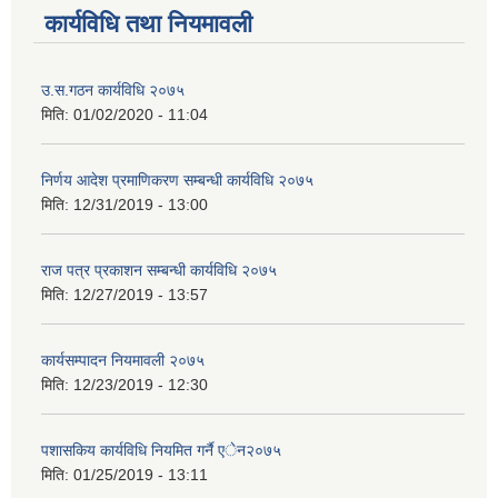
कार्यविधि तथा नियमावली
उ.स.गठन कार्यविधि २०७५
मिति:
01/02/2020 - 11:04
निर्णय आदेश प्रमाणिकरण सम्बन्धी कार्यविधि २०७५
मिति:
12/31/2019 - 13:00
राज पत्र प्रकाशन सम्बन्धी कार्यविधि २०७५
मिति:
12/27/2019 - 13:57
कार्यसम्पादन नियमावली २०७५
मिति:
12/23/2019 - 12:30
पशासकिय कार्यविधि नियमित गर्नै एेन२०७५
मिति:
01/25/2019 - 13:11