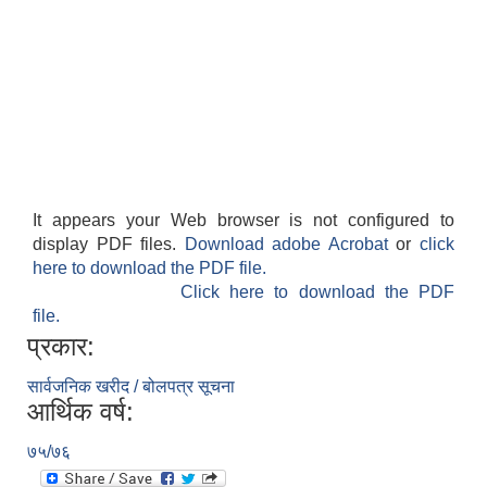
It appears your Web browser is not configured to
display PDF files.
Download adobe Acrobat
or
click
here to download the PDF file.
Click here to download the PDF
file.
प्रकार:
सार्वजनिक खरीद / बोलपत्र सूचना
आर्थिक वर्ष:
७५/७६