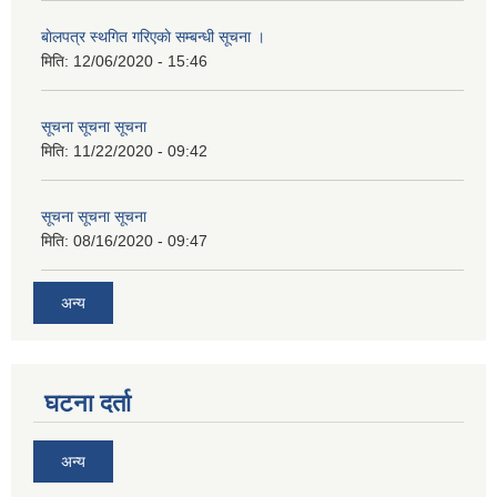
बाेलपत्र स्थगित गरिएकाे सम्बन्धी सूचना ।
मिति:
12/06/2020 - 15:46
सूचना सूचना सूचना
मिति:
11/22/2020 - 09:42
सूचना सूचना सूचना
मिति:
08/16/2020 - 09:47
अन्य
घटना दर्ता
अन्य