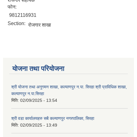
रोजगार सहायक
फोन:
9812116931
Section:
रोजगार शाखा
योजना तथा परियोजना
श्री योजना तथा अनुगमन शाखा, कल्याणपुर न.पा. सिरहा श्री प्राविधिक शाखा,
कल्याणपुर न.पा.सिरहा
मिति:
02/09/2025 - 13:54
श्री वडा कार्यालयहरु सबै कल्याणपुर नगरपालिका, सिरहा
मिति:
02/09/2025 - 13:49