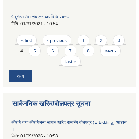
ऐम्बुलेन्स सेवा संचालन कर्याविधि २०७७
मिति:
01/31/2021 - 10:54
Pages
« first
‹ previous
1
2
3
4
5
6
7
8
next ›
last »
अन्य
सार्वजनिक खरिद/बोलपत्र सूचना
औषधि तथा औषधिजन्य सामान खरिद सम्बन्धि बोलपत्र (E-Bidding) आव्हान
।
मिति:
01/09/2026 - 10:53