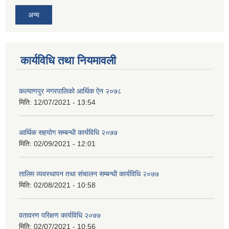
अन्य
कार्यविधि तथा नियमावली
कल्याणपुर नगरपालिको आर्थिक ऐन २०७८
मिति:
12/07/2021 - 13:54
आर्थिक सहयोग सम्बन्धी कार्यविधि २०७७
मिति:
02/09/2021 - 12:01
तालिम व्यवस्थापन तथा संचालन सम्बन्धी कार्यविधि २०७७
मिति:
02/08/2021 - 10:58
वतावरण परिक्षण कार्यविधि २०७७
मिति:
02/07/2021 - 10:56