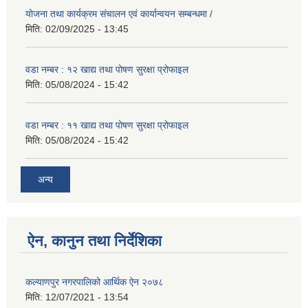
योजना तथा कार्यक्रम संचालन एवं कार्यान्वयन सम्बन्धमा /
मिति:
02/09/2025 - 13:45
वडा नम्बर : १२ खाद्य तथा पोषण सुरक्षा प्रोफाइल
मिति:
05/08/2024 - 15:42
वडा नम्बर : ११ खाद्य तथा पोषण सुरक्षा प्रोफाइल
मिति:
05/08/2024 - 15:42
अन्य
ऐन, कानुन तथा निर्देशिका
कल्याणपुर नगरपालिको आर्थिक ऐन २०७८
मिति:
12/07/2021 - 13:54