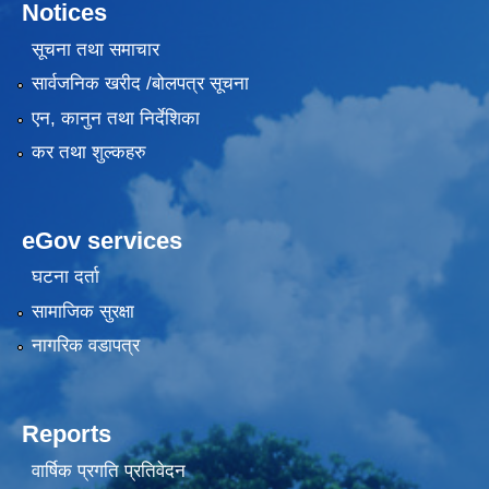
Notices
सूचना तथा समाचार
सार्वजनिक खरीद /बोलपत्र सूचना
एन, कानुन तथा निर्देशिका
कर तथा शुल्कहरु
eGov services
घटना दर्ता
सामाजिक सुरक्षा
नागरिक वडापत्र
Reports
वार्षिक प्रगति प्रतिवेदन