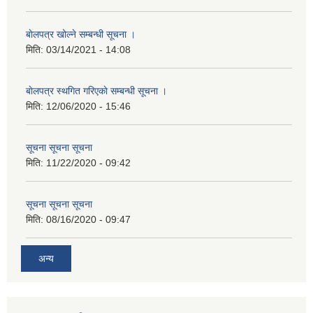
बाेलपत्र खोल्ने सम्बन्धी सूचना ।
मिति:
03/14/2021 - 14:08
बाेलपत्र स्थगित गरिएकाे सम्बन्धी सूचना ।
मिति:
12/06/2020 - 15:46
सूचना सूचना सूचना
मिति:
11/22/2020 - 09:42
सूचना सूचना सूचना
मिति:
08/16/2020 - 09:47
अन्य