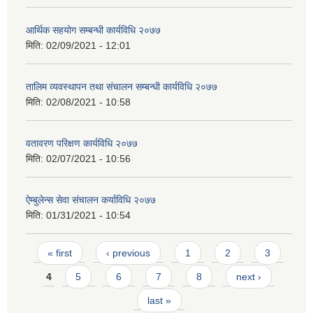
आर्थिक सहयोग सम्बन्धी कार्यविधि २०७७
मिति:
02/09/2021 - 12:01
तालिम व्यवस्थापन तथा संचालन सम्बन्धी कार्यविधि २०७७
मिति:
02/08/2021 - 10:58
वतावरण परिक्षण कार्यविधि २०७७
मिति:
02/07/2021 - 10:56
ऐम्बुलेन्स सेवा संचालन कर्याविधि २०७७
मिति:
01/31/2021 - 10:54
Pages
« first
‹ previous
1
2
3
4
5
6
7
8
next ›
last »