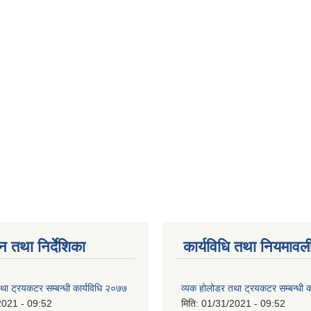
न तथा निर्देशिका
कार्यविधि तथा नियमावल
था ट्रयकटर सम्बन्धी कार्यविधि २०७७
व्यक होलोडर तथा ट्रयकटर सम्बन्धी क
2021 - 09:52
मिति:
01/31/2021 - 09:52