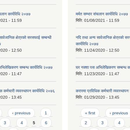
ंचलान कार्यविधि २०७७
मर्मत सम्भार संचलान कार्यविधि २०७७
2021 - 11:59
मिति:
01/08/2021 - 11:59
ार्वजानिक क्षेत्रको सरसफाई सम्बन्धी
नदि तथा अन्य सार्वजानिक क्षेत्रको सर
७
कार्यविधि २०७७
2020 - 12:50
मिति:
11/24/2020 - 12:50
भिलेखिकरण सम्बन्ध कार्यविधि २०७७
घर नक्शा पस अभिलेखिकरण सम्बन्ध क
2020 - 11:47
मिति:
11/23/2020 - 11:47
क कर्मचारी व्यवस्थापन कार्यविधि २०७६
करारमा प्रविधिक कर्मचारी व्यवस्थापन
2020 - 13:45
मिति:
01/29/2020 - 13:45
Pages
‹ previous
1
« first
‹ previous
3
4
5
6
2
3
4