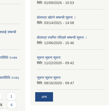
मिति:
01/09/2026 - 10:53
बाेलपत्र खोल्ने सम्बन्धी सूचना ।
मिति:
03/14/2021 - 14:08
सफाई सम्बन्धी
बाेलपत्र स्थगित गरिएकाे सम्बन्धी सूचना ।
मिति:
12/06/2020 - 15:46
ार्यविधि २०७७
सूचना सूचना सूचना
मिति:
11/22/2020 - 09:42
 कार्यविधि २०७६
सूचना सूचना सूचना
मिति:
08/16/2020 - 09:47
1
अन्य
5
6