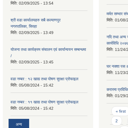
मिति:
02/09/2025 - 13:54
मर्मत सम्भार स
श्री वडा कार्यालयहरु सबै कल्याणपुर
मिति:
01/08/
नगरपालिका, सिरहा
मिति:
02/09/2025 - 13:49
नदि तथा अन्य स
कार्यविधि २०७
योजना तथा कार्यक्रम संचालन एवं कार्यान्वयन सम्बन्धमा
मिति:
11/24/
/
मिति:
02/09/2025 - 13:45
घर नक्शा पस अ
मिति:
11/23/
वडा नम्बर : १२ खाद्य तथा पोषण सुरक्षा प्रोफाइल
मिति:
05/08/2024 - 15:42
करारमा प्रविधि
मिति:
01/29/
वडा नम्बर : ११ खाद्य तथा पोषण सुरक्षा प्रोफाइल
मिति:
05/08/2024 - 15:42
Pages
« first
2
अन्य