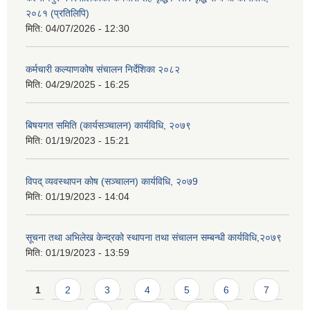
२०८१ (प्रतिलिपि)
मिति:
04/07/2026 - 12:30
कर्मचारी कल्याणकोष संचालन निर्देशिका २०८२
मिति:
04/29/2025 - 16:25
बिषयगत समिति (कार्यसञ्चालन) कार्यविधि, २०७९
मिति:
01/19/2023 - 15:21
विपद् व्यवस्थापन कोष (सञ्चालन) कार्यविधि, २०७9
मिति:
01/19/2023 - 14:04
सूचना तथा अभिलेख केन्द्रको स्थापना तथा संचालन सम्बन्धी कार्यविधि,२०७९
मिति:
01/19/2023 - 13:59
Pages
1
2
3
4
5
6
7