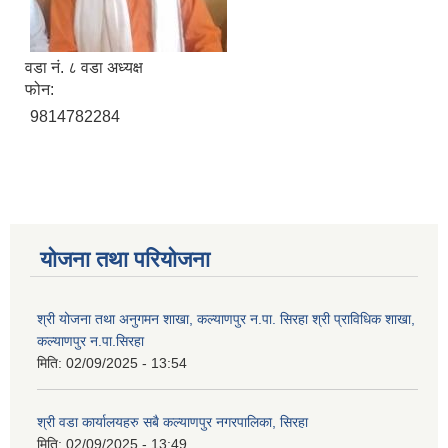
वडा नं. ८ वडा अध्यक्ष
फोन:
9814782284
योजना तथा परियोजना
श्री योजना तथा अनुगमन शाखा, कल्याणपुर न.पा. सिरहा श्री प्राविधिक शाखा,
कल्याणपुर न.पा.सिरहा
मिति:
02/09/2025 - 13:54
श्री वडा कार्यालयहरु सबै कल्याणपुर नगरपालिका, सिरहा
मिति:
02/09/2025 - 13:49