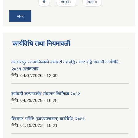
8
next ›
last »
अन्य
कार्यविधि तथा नियमावली
कल्याणपुर नगरपालिकाको कर्मचारी तह बृद्धि / स्तर बृद्धि सम्बन्धी कार्यविधि,
२०८१ (प्रतिलिपि)
मिति:
04/07/2026 - 12:30
कर्मचारी कल्याणकोष संचालन निर्देशिका २०८२
मिति:
04/29/2025 - 16:25
बिषयगत समिति (कार्यसञ्चालन) कार्यविधि, २०७९
मिति:
01/19/2023 - 15:21