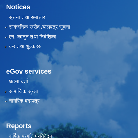
Notices
सूचना तथा समाचार
सार्वजनिक खरीद /बोलपत्र सूचना
एन, कानुन तथा निर्देशिका
कर तथा शुल्कहरु
eGov services
घटना दर्ता
सामाजिक सुरक्षा
नागरिक वडापत्र
Reports
वार्षिक प्रगति प्रतिवेदन