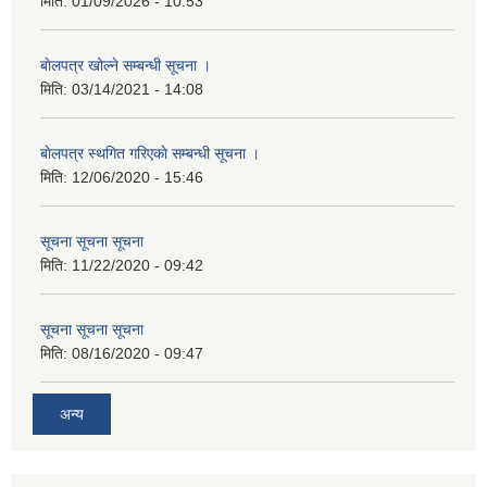
मिति:
01/09/2026 - 10:53
बाेलपत्र खोल्ने सम्बन्धी सूचना ।
मिति:
03/14/2021 - 14:08
बाेलपत्र स्थगित गरिएकाे सम्बन्धी सूचना ।
मिति:
12/06/2020 - 15:46
सूचना सूचना सूचना
मिति:
11/22/2020 - 09:42
सूचना सूचना सूचना
मिति:
08/16/2020 - 09:47
अन्य