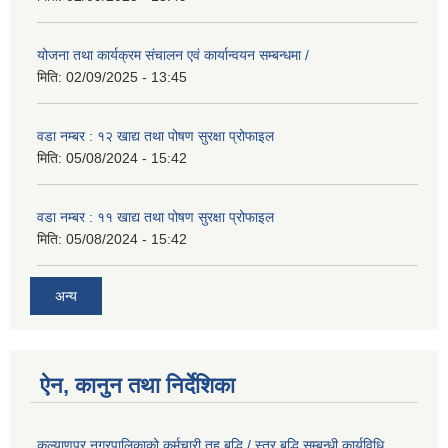
योजना तथा कार्यक्रम संचालन एवं कार्यान्वयन सम्बन्धमा /
मिति:
02/09/2025 - 13:45
वडा नम्बर : १२ खाद्य तथा पोषण सुरक्षा प्रोफाइल
मिति:
05/08/2024 - 15:42
वडा नम्बर : ११ खाद्य तथा पोषण सुरक्षा प्रोफाइल
मिति:
05/08/2024 - 15:42
अन्य
ऐन, कानुन तथा निर्देशिका
कल्याणपुर नगरपालिकाको कर्मचारी तह बृद्धि / स्तर बृद्धि सम्बन्धी कार्यविधि,