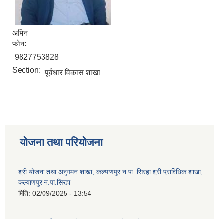
अमिन
फोन:
9827753828
Section:
पूर्वधार विकास शाखा
योजना तथा परियोजना
श्री योजना तथा अनुगमन शाखा, कल्याणपुर न.पा. सिरहा श्री प्राविधिक शाखा,
कल्याणपुर न.पा.सिरहा
मिति:
02/09/2025 - 13:54