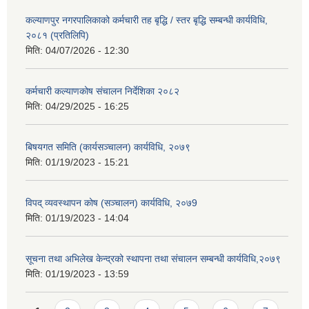
कल्याणपुर नगरपालिकाको कर्मचारी तह बृद्धि / स्तर बृद्धि सम्बन्धी कार्यविधि,
२०८१ (प्रतिलिपि)
मिति:
04/07/2026 - 12:30
कर्मचारी कल्याणकोष संचालन निर्देशिका २०८२
मिति:
04/29/2025 - 16:25
बिषयगत समिति (कार्यसञ्चालन) कार्यविधि, २०७९
मिति:
01/19/2023 - 15:21
विपद् व्यवस्थापन कोष (सञ्चालन) कार्यविधि, २०७9
मिति:
01/19/2023 - 14:04
सूचना तथा अभिलेख केन्द्रको स्थापना तथा संचालन सम्बन्धी कार्यविधि,२०७९
मिति:
01/19/2023 - 13:59