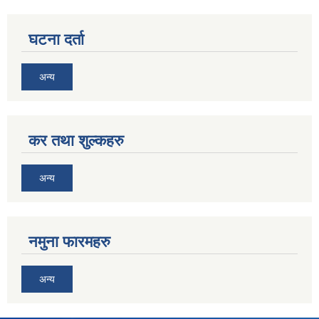
घटना दर्ता
अन्य
कर तथा शुल्कहरु
अन्य
नमुना फारमहरु
अन्य