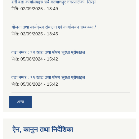
श्री वडा कार्यालयहरु सबै कल्याणपुर नगरपालिका, सिरहा
मिति:
02/09/2025 - 13:49
योजना तथा कार्यक्रम संचालन एवं कार्यान्वयन सम्बन्धमा /
मिति:
02/09/2025 - 13:45
वडा नम्बर : १२ खाद्य तथा पोषण सुरक्षा प्रोफाइल
मिति:
05/08/2024 - 15:42
वडा नम्बर : ११ खाद्य तथा पोषण सुरक्षा प्रोफाइल
मिति:
05/08/2024 - 15:42
अन्य
ऐन, कानुन तथा निर्देशिका