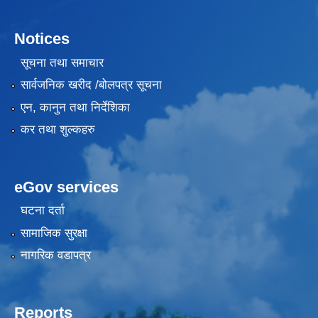
Notices
सूचना तथा समाचार
सार्वजनिक खरीद /बोलपत्र सूचना
एन, कानुन तथा निर्देशिका
कर तथा शुल्कहरु
eGov services
घटना दर्ता
सामाजिक सुरक्षा
नागरिक वडापत्र
Reports