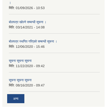
।
मिति:
01/09/2026 - 10:53
बाेलपत्र खोल्ने सम्बन्धी सूचना ।
मिति:
03/14/2021 - 14:08
बाेलपत्र स्थगित गरिएकाे सम्बन्धी सूचना ।
मिति:
12/06/2020 - 15:46
सूचना सूचना सूचना
मिति:
11/22/2020 - 09:42
सूचना सूचना सूचना
मिति:
08/16/2020 - 09:47
अन्य