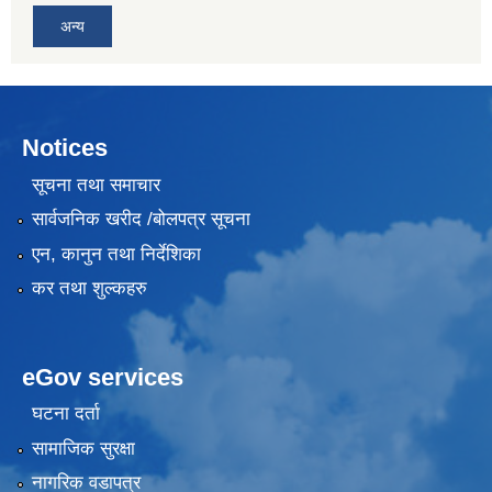
अन्य
Notices
सूचना तथा समाचार
सार्वजनिक खरीद /बोलपत्र सूचना
एन, कानुन तथा निर्देशिका
कर तथा शुल्कहरु
eGov services
घटना दर्ता
सामाजिक सुरक्षा
नागरिक वडापत्र