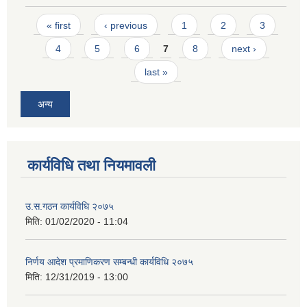
Pages
« first
‹ previous
1
2
3
4
5
6
7
8
next ›
last »
अन्य
कार्यविधि तथा नियमावली
उ.स.गठन कार्यविधि २०७५
मिति:
01/02/2020 - 11:04
निर्णय आदेश प्रमाणिकरण सम्बन्धी कार्यविधि २०७५
मिति:
12/31/2019 - 13:00