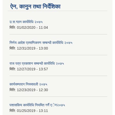
ऐन, कानुन तथा निर्देशिका
उ.स.गठन कार्यविधि २०७५
मिति:
01/02/2020 - 11:04
निर्णय आदेश प्रमाणिकरण सम्बन्धी कार्यविधि २०७५
मिति:
12/31/2019 - 13:00
राज पत्र प्रकाशन सम्बन्धी कार्यविधि २०७५
मिति:
12/27/2019 - 13:57
कार्यसम्पादन नियमावली २०७५
मिति:
12/23/2019 - 12:30
पशासकिय कार्यविधि नियमित गर्नै एेन२०७५
मिति:
01/25/2019 - 13:11