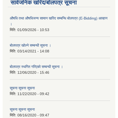
सार्वजनिक खरिद/बोलपत्र सूचना
औषधि तथा औषधिजन्य सामान खरिद सम्बन्धि बोलपत्र (E-Bidding) आव्हान
।
मिति:
01/09/2026 - 10:53
बाेलपत्र खोल्ने सम्बन्धी सूचना ।
मिति:
03/14/2021 - 14:08
बाेलपत्र स्थगित गरिएकाे सम्बन्धी सूचना ।
मिति:
12/06/2020 - 15:46
सूचना सूचना सूचना
मिति:
11/22/2020 - 09:42
सूचना सूचना सूचना
मिति:
08/16/2020 - 09:47