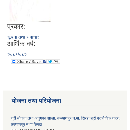
प्रकार:
सूचना तथा समाचार
आर्थिक वर्ष:
२०८१/०८२
योजना तथा परियोजना
श्री योजना तथा अनुगमन शाखा, कल्याणपुर न.पा. सिरहा श्री प्राविधिक शाखा,
कल्याणपुर न.पा.सिरहा