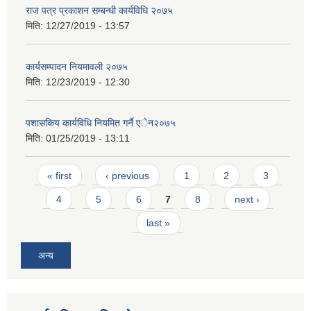
राज पत्र प्रकाशन सम्बन्धी कार्यविधि २०७५
मिति:
12/27/2019 - 13:57
कार्यसम्पादन नियमावली २०७५
मिति:
12/23/2019 - 12:30
पशासकिय कार्यविधि नियमित गर्नै एेन२०७५
मिति:
01/25/2019 - 13:11
Pages
« first
‹ previous
1
2
3
4
5
6
7
8
next ›
last »
अन्य