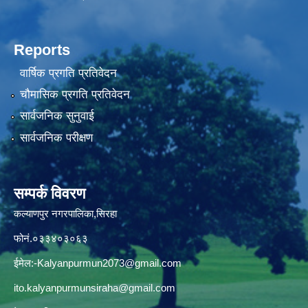
Reports
वार्षिक प्रगति प्रतिवेदन
चौमासिक प्रगति प्रतिवेदन
सार्वजनिक सुनुवाई
सार्वजनिक परीक्षण
सम्पर्क विवरण
कल्याणपुर नगरपालिका,सिरहा
फोनं.०३३४०३०६३
ईमेल:
-Kalyanpurmun2073@gmail.com
ito.kalyanpurmunsiraha@gmail.com