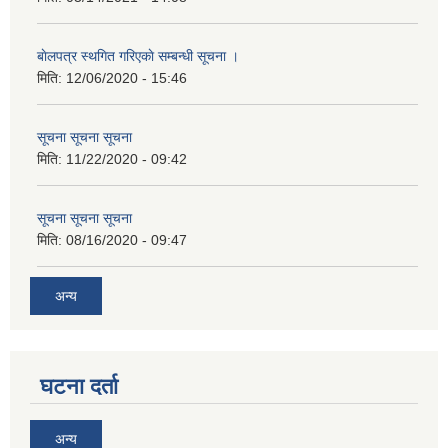
बाेलपत्र स्थगित गरिएकाे सम्बन्धी सूचना ।
मिति:
12/06/2020 - 15:46
सूचना सूचना सूचना
मिति:
11/22/2020 - 09:42
सूचना सूचना सूचना
मिति:
08/16/2020 - 09:47
अन्य
घटना दर्ता
अन्य