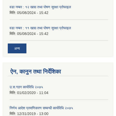
वडा नम्बर : १२ खाद्य तथा पोषण सुरक्षा प्रोफाइल
मिति:
05/08/2024 - 15:42
वडा नम्बर : ११ खाद्य तथा पोषण सुरक्षा प्रोफाइल
मिति:
05/08/2024 - 15:42
अन्य
ऐन, कानुन तथा निर्देशिका
उ.स.गठन कार्यविधि २०७५
मिति:
01/02/2020 - 11:04
निर्णय आदेश प्रमाणिकरण सम्बन्धी कार्यविधि २०७५
मिति:
12/31/2019 - 13:00