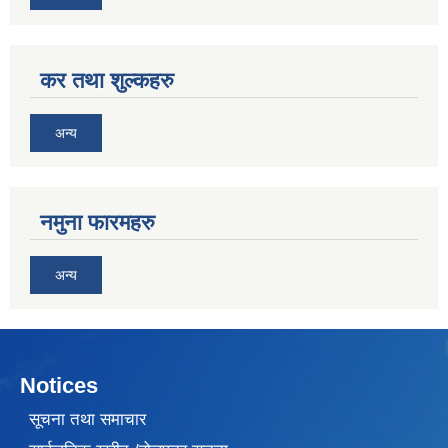
कर तथा शुल्कहरु
अन्य
नमुना फारमहरु
अन्य
Notices
सूचना तथा समाचार