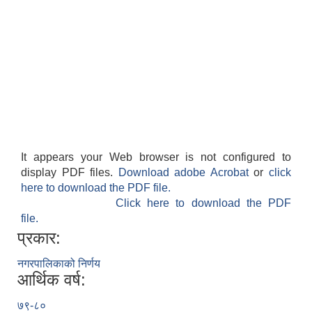
It appears your Web browser is not configured to
display PDF files.
Download adobe Acrobat
or
click
here to download the PDF file.
Click here to download the PDF
file.
प्रकार:
नगरपालिकाको निर्णय
आर्थिक वर्ष:
७९-८०