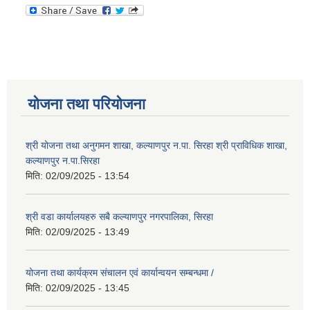
योजना तथा परियोजना
श्री योजना तथा अनुगमन शाखा, कल्याणपुर न.पा. सिरहा श्री प्राविधिक शाखा,
कल्याणपुर न.पा.सिरहा
मिति:
02/09/2025 - 13:54
श्री वडा कार्यालयहरु सबै कल्याणपुर नगरपालिका, सिरहा
मिति:
02/09/2025 - 13:49
योजना तथा कार्यक्रम संचालन एवं कार्यान्वयन सम्बन्धमा /
मिति:
02/09/2025 - 13:45