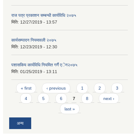
राज पत्र प्रकाशन सम्बन्धी कार्यविधि २०७५
मिति:
12/27/2019 - 13:57
कार्यसम्पादन नियमावली २०७५
मिति:
12/23/2019 - 12:30
पशासकिय कार्यविधि नियमित गर्नै एेन२०७५
मिति:
01/25/2019 - 13:11
Pages
« first
‹ previous
1
2
3
4
5
6
7
8
next ›
last »
अन्य