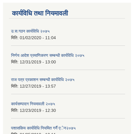
कार्यविधि तथा नियमावली
उ.स.गठन कार्यविधि २०७५
मिति:
01/02/2020 - 11:04
निर्णय आदेश प्रमाणिकरण सम्बन्धी कार्यविधि २०७५
मिति:
12/31/2019 - 13:00
राज पत्र प्रकाशन सम्बन्धी कार्यविधि २०७५
मिति:
12/27/2019 - 13:57
कार्यसम्पादन नियमावली २०७५
मिति:
12/23/2019 - 12:30
पशासकिय कार्यविधि नियमित गर्नै एेन२०७५