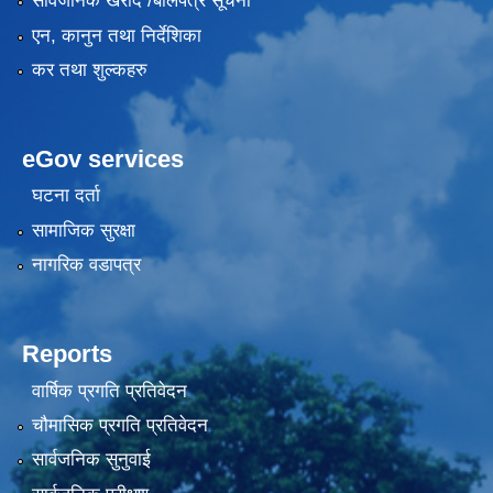
सार्वजनिक खरीद /बोलपत्र सूचना
एन, कानुन तथा निर्देशिका
कर तथा शुल्कहरु
eGov services
घटना दर्ता
सामाजिक सुरक्षा
नागरिक वडापत्र
Reports
वार्षिक प्रगति प्रतिवेदन
चौमासिक प्रगति प्रतिवेदन
सार्वजनिक सुनुवाई