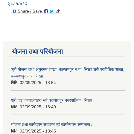
२०८१/०८२
योजना तथा परियोजना
श्री योजना तथा अनुगमन शाखा, कल्याणपुर न.पा. सिरहा श्री प्राविधिक शाखा,
कल्याणपुर न.पा.सिरहा
मिति:
02/09/2025 - 13:54
श्री वडा कार्यालयहरु सबै कल्याणपुर नगरपालिका, सिरहा
मिति:
02/09/2025 - 13:49
योजना तथा कार्यक्रम संचालन एवं कार्यान्वयन सम्बन्धमा /
मिति:
02/09/2025 - 13:45