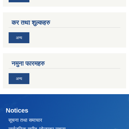
कर तथा शुल्कहरु
अन्य
नमुना फारमहरु
अन्य
Notices
सूचना तथा समाचार