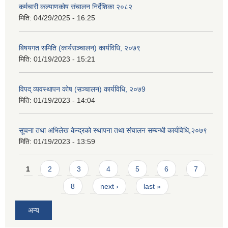
कर्मचारी कल्याणकोष संचालन निर्देशिका २०८२
मिति:
04/29/2025 - 16:25
बिषयगत समिति (कार्यसञ्चालन) कार्यविधि, २०७९
मिति:
01/19/2023 - 15:21
विपद् व्यवस्थापन कोष (सञ्चालन) कार्यविधि, २०७9
मिति:
01/19/2023 - 14:04
सूचना तथा अभिलेख केन्द्रको स्थापना तथा संचालन सम्बन्धी कार्यविधि,२०७९
मिति:
01/19/2023 - 13:59
Pages
1
2
3
4
5
6
7
8
next ›
last »
अन्य