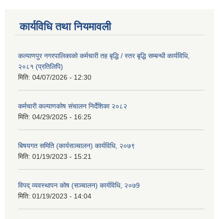
कार्यविधि तथा नियमावली
कल्याणपुर नगरपालिकाको कर्मचारी तह बृद्धि / स्तर बृद्धि सम्बन्धी कार्यविधि,
२०८१ (प्रतिलिपि)
मिति:
04/07/2026 - 12:30
कर्मचारी कल्याणकोष संचालन निर्देशिका २०८२
मिति:
04/29/2025 - 16:25
बिषयगत समिति (कार्यसञ्चालन) कार्यविधि, २०७९
मिति:
01/19/2023 - 15:21
विपद् व्यवस्थापन कोष (सञ्चालन) कार्यविधि, २०७9
मिति:
01/19/2023 - 14:04