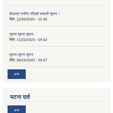
बाेलपत्र स्थगित गरिएकाे सम्बन्धी सूचना ।
मिति:
12/06/2020 - 15:46
सूचना सूचना सूचना
मिति:
11/22/2020 - 09:42
सूचना सूचना सूचना
मिति:
08/16/2020 - 09:47
अन्य
घटना दर्ता
अन्य