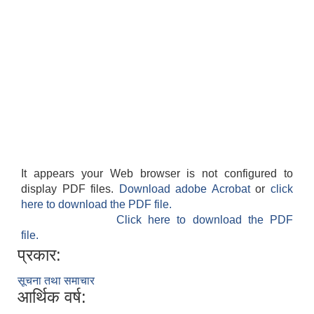
It appears your Web browser is not configured to
display PDF files.
Download adobe Acrobat
or
click
here to download the PDF file.
Click here to download the PDF
file.
प्रकार:
सूचना तथा समाचार
आर्थिक वर्ष: