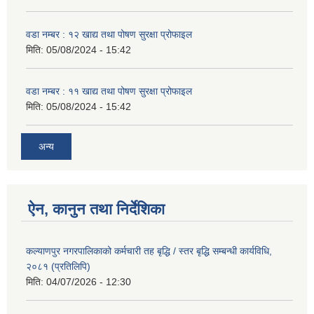
वडा नम्बर : १२ खाद्य तथा पोषण सुरक्षा प्रोफाइल
मिति:
05/08/2024 - 15:42
वडा नम्बर : ११ खाद्य तथा पोषण सुरक्षा प्रोफाइल
मिति:
05/08/2024 - 15:42
अन्य
ऐन, कानुन तथा निर्देशिका
कल्याणपुर नगरपालिकाको कर्मचारी तह बृद्धि / स्तर बृद्धि सम्बन्धी कार्यविधि,
२०८१ (प्रतिलिपि)
मिति:
04/07/2026 - 12:30