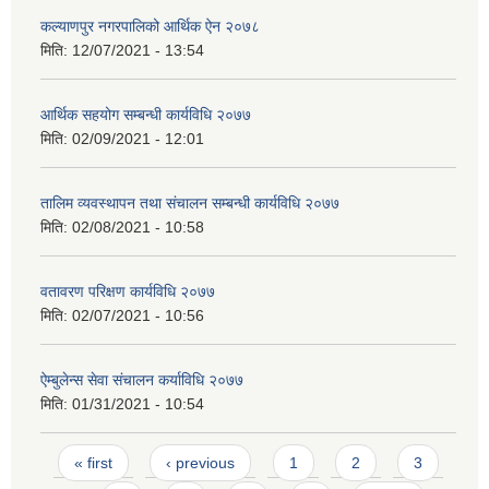
कल्याणपुर नगरपालिको आर्थिक ऐन २०७८
मिति:
12/07/2021 - 13:54
आर्थिक सहयोग सम्बन्धी कार्यविधि २०७७
मिति:
02/09/2021 - 12:01
तालिम व्यवस्थापन तथा संचालन सम्बन्धी कार्यविधि २०७७
मिति:
02/08/2021 - 10:58
वतावरण परिक्षण कार्यविधि २०७७
मिति:
02/07/2021 - 10:56
ऐम्बुलेन्स सेवा संचालन कर्याविधि २०७७
मिति:
01/31/2021 - 10:54
Pages
« first
‹ previous
1
2
3