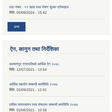
वडा नम्बर : ११ खाद्य तथा पोषण सुरक्षा प्रोफाइल
मिति:
05/08/2024 - 15:42
अन्य
ऐन, कानुन तथा निर्देशिका
कल्याणपुर नगरपालिको आर्थिक ऐन २०७८
मिति:
12/07/2021 - 13:54
आर्थिक सहयोग सम्बन्धी कार्यविधि २०७७
मिति:
02/09/2021 - 12:01
तालिम व्यवस्थापन तथा संचालन सम्बन्धी कार्यविधि २०७७
मिति:
02/08/2021 - 10:58