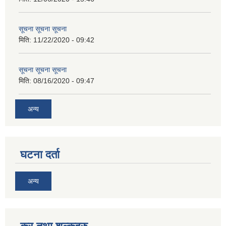
सूचना सूचना सूचना
मिति:
11/22/2020 - 09:42
सूचना सूचना सूचना
मिति:
08/16/2020 - 09:47
अन्य
घटना दर्ता
अन्य