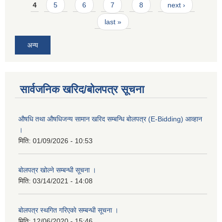
4
5
6
7
8
next ›
last »
अन्य
सार्वजनिक खरिद/बोलपत्र सूचना
औषधि तथा औषधिजन्य सामान खरिद सम्बन्धि बोलपत्र (E-Bidding) आव्हान
।
मिति:
01/09/2026 - 10:53
बाेलपत्र खोल्ने सम्बन्धी सूचना ।
मिति:
03/14/2021 - 14:08
बाेलपत्र स्थगित गरिएकाे सम्बन्धी सूचना ।
मिति:
12/06/2020 - 15:46