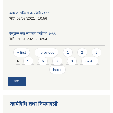
वतावरण परिक्षण कार्यविधि २०७७
मिति:
02/07/2021 - 10:56
ऐम्बुलेन्स सेवा संचालन कर्याविधि २०७७
मिति:
01/31/2021 - 10:54
Pages
« first
‹ previous
1
2
3
4
5
6
7
8
next ›
last »
अन्य
कार्यविधि तथा नियमावली