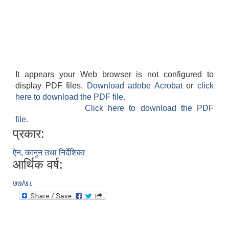
It appears your Web browser is not configured to
display PDF files.
Download adobe Acrobat
or
click
here to download the PDF file.
Click here to download the PDF
file.
प्रकार:
ऐन, कानुन तथा निर्देशिका
आर्थिक वर्ष:
७७/७८