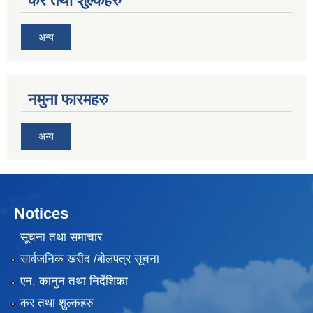
कर तथा शुल्कहरु
अन्य
नमुना फारमहरु
अन्य
Notices
सूचना तथा समाचार
सार्वजनिक खरीद /बोलपत्र सूचना
एन, कानुन तथा निर्देशिका
कर तथा शुल्कहरु