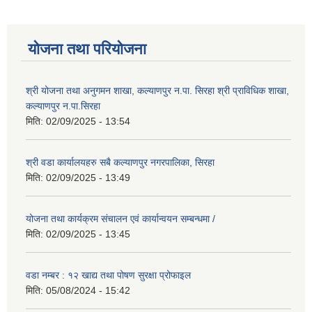
योजना तथा परियोजना
श्री योजना तथा अनुगमन शाखा, कल्याणपुर न.पा. सिरहा श्री प्राविधिक शाखा,
कल्याणपुर न.पा.सिरहा
मिति:
02/09/2025 - 13:54
श्री वडा कार्यालयहरु सबै कल्याणपुर नगरपालिका, सिरहा
मिति:
02/09/2025 - 13:49
योजना तथा कार्यक्रम संचालन एवं कार्यान्वयन सम्बन्धमा /
मिति:
02/09/2025 - 13:45
वडा नम्बर : १२ खाद्य तथा पोषण सुरक्षा प्रोफाइल
मिति:
05/08/2024 - 15:42