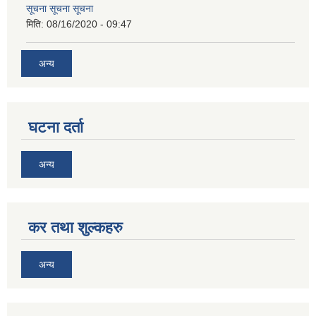
सूचना सूचना सूचना
मिति:
08/16/2020 - 09:47
अन्य
घटना दर्ता
अन्य
कर तथा शुल्कहरु
अन्य