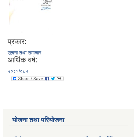
प्रकार:
सूचना तथा समाचार
आर्थिक वर्ष:
२०८१/०८२
योजना तथा परियोजना