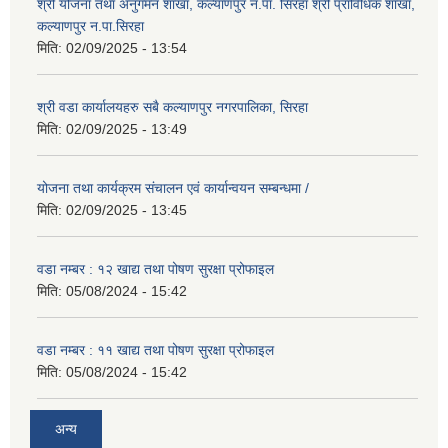
श्री योजना तथा अनुगमन शाखा, कल्याणपुर न.पा. सिरहा श्री प्राविधिक शाखा,
कल्याणपुर न.पा.सिरहा
मिति:
02/09/2025 - 13:54
श्री वडा कार्यालयहरु सबै कल्याणपुर नगरपालिका, सिरहा
मिति:
02/09/2025 - 13:49
योजना तथा कार्यक्रम संचालन एवं कार्यान्वयन सम्बन्धमा /
मिति:
02/09/2025 - 13:45
वडा नम्बर : १२ खाद्य तथा पोषण सुरक्षा प्रोफाइल
मिति:
05/08/2024 - 15:42
वडा नम्बर : ११ खाद्य तथा पोषण सुरक्षा प्रोफाइल
मिति:
05/08/2024 - 15:42
अन्य