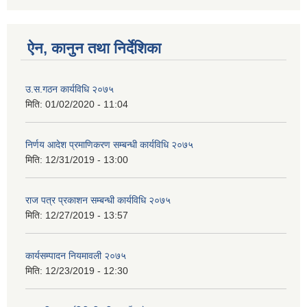
ऐन, कानुन तथा निर्देशिका
उ.स.गठन कार्यविधि २०७५
मिति:
01/02/2020 - 11:04
निर्णय आदेश प्रमाणिकरण सम्बन्धी कार्यविधि २०७५
मिति:
12/31/2019 - 13:00
राज पत्र प्रकाशन सम्बन्धी कार्यविधि २०७५
मिति:
12/27/2019 - 13:57
कार्यसम्पादन नियमावली २०७५
मिति:
12/23/2019 - 12:30