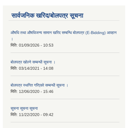
सार्वजनिक खरिद/बोलपत्र सूचना
औषधि तथा औषधिजन्य सामान खरिद सम्बन्धि बोलपत्र (E-Bidding) आव्हान
।
मिति:
01/09/2026 - 10:53
बाेलपत्र खोल्ने सम्बन्धी सूचना ।
मिति:
03/14/2021 - 14:08
बाेलपत्र स्थगित गरिएकाे सम्बन्धी सूचना ।
मिति:
12/06/2020 - 15:46
सूचना सूचना सूचना
मिति:
11/22/2020 - 09:42