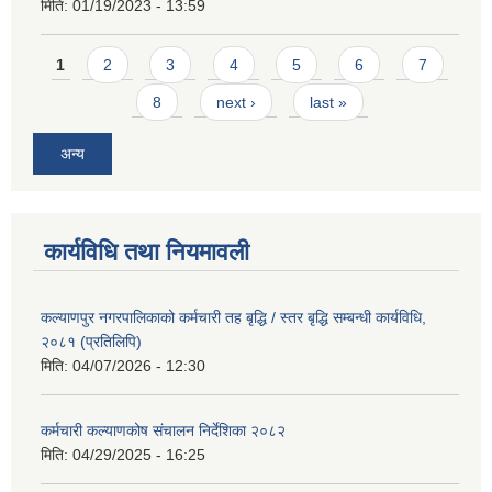
मिति:
01/19/2023 - 13:59
Pages
1
2
3
4
5
6
7
8
next ›
last »
अन्य
कार्यविधि तथा नियमावली
कल्याणपुर नगरपालिकाको कर्मचारी तह बृद्धि / स्तर बृद्धि सम्बन्धी कार्यविधि,
२०८१ (प्रतिलिपि)
मिति:
04/07/2026 - 12:30
कर्मचारी कल्याणकोष संचालन निर्देशिका २०८२
मिति:
04/29/2025 - 16:25