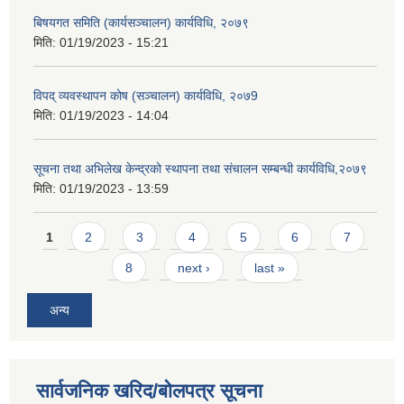
बिषयगत समिति (कार्यसञ्चालन) कार्यविधि, २०७९
मिति:
01/19/2023 - 15:21
विपद् व्यवस्थापन कोष (सञ्चालन) कार्यविधि, २०७9
मिति:
01/19/2023 - 14:04
सूचना तथा अभिलेख केन्द्रको स्थापना तथा संचालन सम्बन्धी कार्यविधि,२०७९
मिति:
01/19/2023 - 13:59
Pages
1
2
3
4
5
6
7
8
next ›
last »
अन्य
सार्वजनिक खरिद/बोलपत्र सूचना