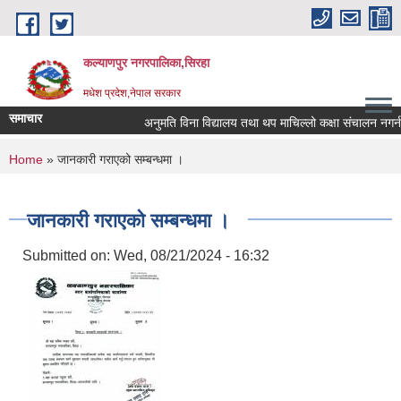
Skip to main content
कल्याणपुर नगरपालिका,सिरहा
मधेश प्रदेश,नेपाल सरकार
समाचार
अनुमति विना विद्यालय तथा थप माचिल्लो कक्षा संचालन नगर्न नग
You are here
Home
» जानकारी गराएको सम्बन्धमा ।
जानकारी गराएको सम्बन्धमा ।
Submitted on:
Wed, 08/21/2024 - 16:32