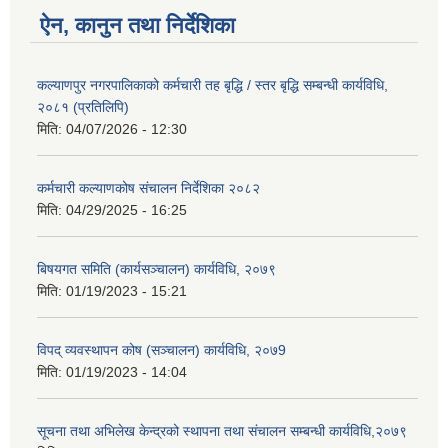
ऐन, कानुन तथा निर्देशिका
कल्याणपुर नगरपालिकाको कर्मचारी तह बृद्धि / स्तर बृद्धि सम्बन्धी कार्यविधि,
२०८१ (प्रतिलिपि)
मिति:
04/07/2026 - 12:30
कर्मचारी कल्याणकोष संचालन निर्देशिका २०८२
मिति:
04/29/2025 - 16:25
बिषयगत समिति (कार्यसञ्चालन) कार्यविधि, २०७९
मिति:
01/19/2023 - 15:21
विपद् व्यवस्थापन कोष (सञ्चालन) कार्यविधि, २०७9
मिति:
01/19/2023 - 14:04
सूचना तथा अभिलेख केन्द्रको स्थापना तथा संचालन सम्बन्धी कार्यविधि,२०७९