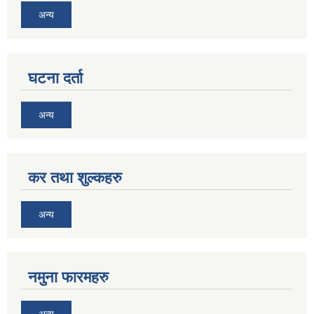
अन्य
घटना दर्ता
अन्य
कर तथा शुल्कहरु
अन्य
नमुना फारमहरु