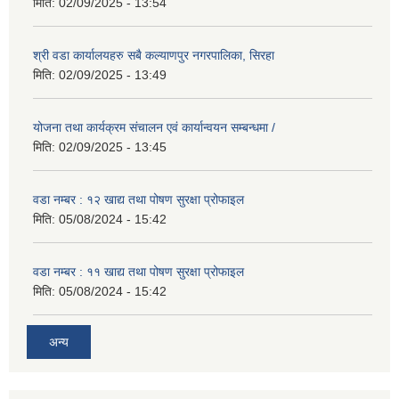
मिति:
02/09/2025 - 13:54
श्री वडा कार्यालयहरु सबै कल्याणपुर नगरपालिका, सिरहा
मिति:
02/09/2025 - 13:49
योजना तथा कार्यक्रम संचालन एवं कार्यान्वयन सम्बन्धमा /
मिति:
02/09/2025 - 13:45
वडा नम्बर : १२ खाद्य तथा पोषण सुरक्षा प्रोफाइल
मिति:
05/08/2024 - 15:42
वडा नम्बर : ११ खाद्य तथा पोषण सुरक्षा प्रोफाइल
मिति:
05/08/2024 - 15:42
अन्य