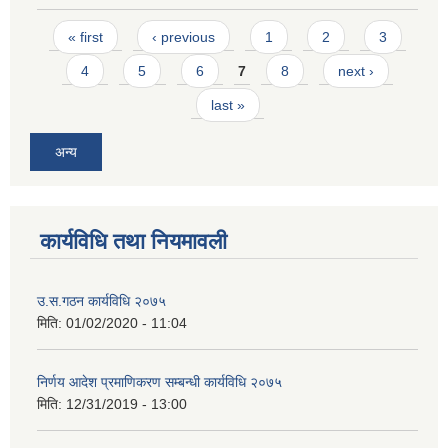
Pages
« first
‹ previous
1
2
3
4
5
6
7
8
next ›
last »
अन्य
कार्यविधि तथा नियमावली
उ.स.गठन कार्यविधि २०७५
मिति:
01/02/2020 - 11:04
निर्णय आदेश प्रमाणिकरण सम्बन्धी कार्यविधि २०७५
मिति:
12/31/2019 - 13:00