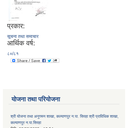
प्रकार:
सूचना तथा समाचार
आर्थिक वर्ष:
८०/८१
योजना तथा परियोजना
श्री योजना तथा अनुगमन शाखा, कल्याणपुर न.पा. सिरहा श्री प्राविधिक शाखा,
कल्याणपुर न.पा.सिरहा