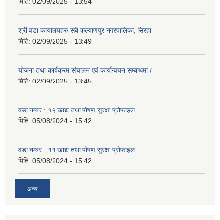
मिति:
02/09/2025 - 13:54
श्री वडा कार्यालयहरु सबै कल्याणपुर नगरपालिका, सिरहा
मिति:
02/09/2025 - 13:49
योजना तथा कार्यक्रम संचालन एवं कार्यान्वयन सम्बन्धमा /
मिति:
02/09/2025 - 13:45
वडा नम्बर : १२ खाद्य तथा पोषण सुरक्षा प्रोफाइल
मिति:
05/08/2024 - 15:42
वडा नम्बर : ११ खाद्य तथा पोषण सुरक्षा प्रोफाइल
मिति:
05/08/2024 - 15:42
अन्य