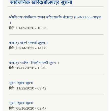
सार्वजनिक खरिद/बोलपत्र सूचना
औषधि तथा औषधिजन्य सामान खरिद सम्बन्धि बोलपत्र (E-Bidding) आव्हान
।
मिति:
01/09/2026 - 10:53
बाेलपत्र खोल्ने सम्बन्धी सूचना ।
मिति:
03/14/2021 - 14:08
बाेलपत्र स्थगित गरिएकाे सम्बन्धी सूचना ।
मिति:
12/06/2020 - 15:46
सूचना सूचना सूचना
मिति:
11/22/2020 - 09:42
सूचना सूचना सूचना
मिति:
08/16/2020 - 09:47