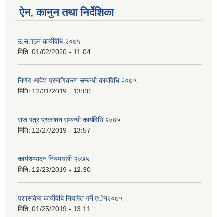
ऐन, कानुन तथा निर्देशिका
उ.स.गठन कार्यविधि २०७५
मिति:
01/02/2020 - 11:04
निर्णय आदेश प्रमाणिकरण सम्बन्धी कार्यविधि २०७५
मिति:
12/31/2019 - 13:00
राज पत्र प्रकाशन सम्बन्धी कार्यविधि २०७५
मिति:
12/27/2019 - 13:57
कार्यसम्पादन नियमावली २०७५
मिति:
12/23/2019 - 12:30
पशासकिय कार्यविधि नियमित गर्नै एेन२०७५
मिति:
01/25/2019 - 13:11