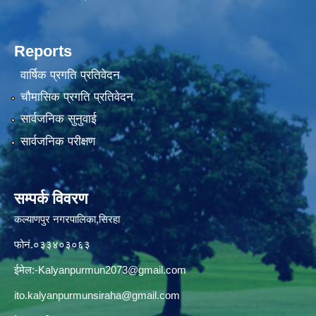
Reports
वार्षिक प्रगति प्रतिवेदन
चौमासिक प्रगति प्रतिवेदन
सार्वजनिक सुनुवाई
सार्वजनिक परीक्षण
सम्पर्क विवरण
कल्याणपुर नगरपालिका,सिरहा
फोनं.०३३४०३०६३
ईमेल:
-Kalyanpurmun2073@gmail.com
ito.kalyanpurmunsiraha@gmail.com