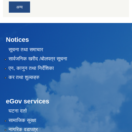
अन्य
Notices
सूचना तथा समाचार
सार्वजनिक खरीद /बोलपत्र सूचना
एन, कानुन तथा निर्देशिका
कर तथा शुल्कहरु
eGov services
घटना दर्ता
सामाजिक सुरक्षा
नागरिक वडापत्र