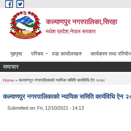
Skip to main content
कल्याणपुर नगरपालिका,सिरहा
मधेश प्रदेश,नेपाल सरकार
गृहपृष्ठ
परिचय
वडा कार्यालयहरु
कार्यक्रम तथा परियो
समाचार
You are here
Home
» कल्याणपुर नगरपालिकाको न्यायिक समिति कार्यविधि ऐन २०७८
कल्याणपुर नगरपालिकाको न्यायिक समिति कार्यविधि ऐन 
Submitted on:
Fri, 12/10/2021 - 14:13