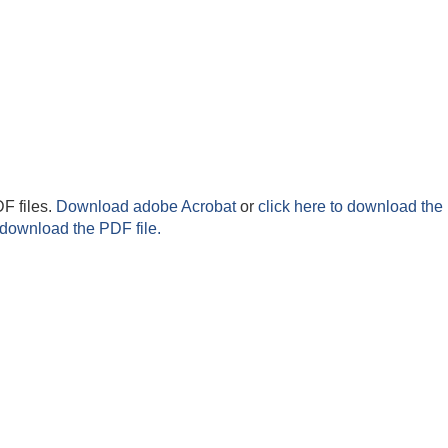
F files.
Download adobe Acrobat
or
click here to download the 
 download the PDF file.