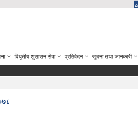
जना
विधुतीय शुसासन सेवा
प्रतिवेदन
सूचना तथा जानकारी
२०७८