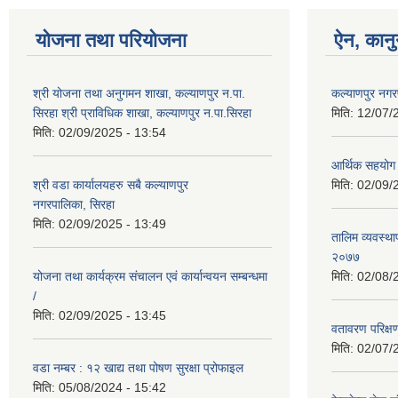
योजना तथा परियोजना
ऐन, कानु
श्री योजना तथा अनुगमन शाखा, कल्याणपुर न.पा.
कल्याणपुर नग
सिरहा श्री प्राविधिक शाखा, कल्याणपुर न.पा.सिरहा
मिति:
12/07/
मिति:
02/09/2025 - 13:54
आर्थिक सहयोग 
श्री वडा कार्यालयहरु सबै कल्याणपुर
मिति:
02/09/
नगरपालिका, सिरहा
मिति:
02/09/2025 - 13:49
तालिम व्यवस्था
२०७७
योजना तथा कार्यक्रम संचालन एवं कार्यान्वयन सम्बन्धमा
मिति:
02/08/
/
मिति:
02/09/2025 - 13:45
वतावरण परिक्ष
मिति:
02/07/
वडा नम्बर : १२ खाद्य तथा पोषण सुरक्षा प्रोफाइल
मिति:
05/08/2024 - 15:42