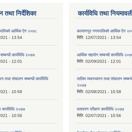
न तथा निर्देशिका
कार्यविधि तथा नियमावल
रपालिको आर्थिक ऐन २०७८
कल्याणपुर नगरपालिको आर्थिक ऐन २
2021 - 13:54
मिति:
12/07/2021 - 13:54
सम्बन्धी कार्यविधि २०७७
आर्थिक सहयोग सम्बन्धी कार्यविधि २०
2021 - 12:01
मिति:
02/09/2021 - 12:01
पन तथा संचालन सम्बन्धी कार्यविधि
तालिम व्यवस्थापन तथा संचालन सम्बन्धी
२०७७
2021 - 10:58
मिति:
02/08/2021 - 10:58
ण कार्यविधि २०७७
वतावरण परिक्षण कार्यविधि २०७७
2021 - 10:56
मिति:
02/07/2021 - 10:56