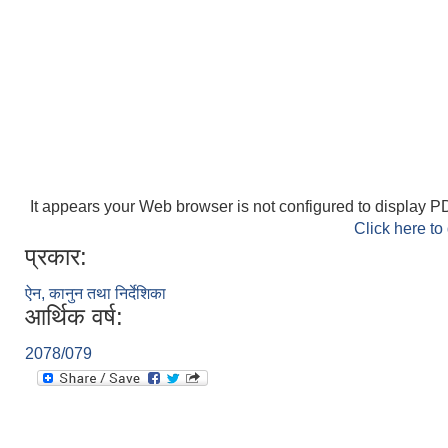
It appears your Web browser is not configured to display PD
Click here to
प्रकार:
ऐन, कानुन तथा निर्देशिका
आर्थिक वर्ष:
2078/079