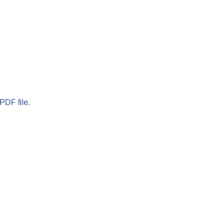
PDF file.