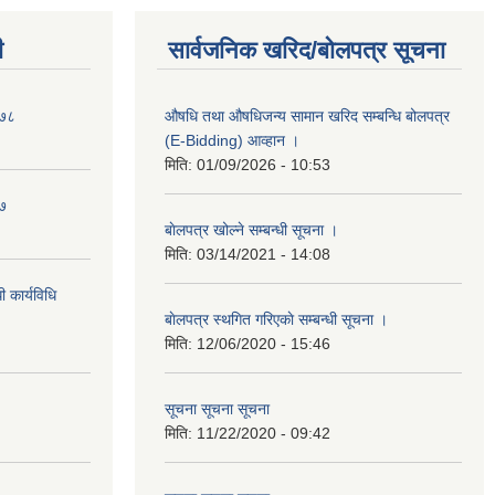
ी
सार्वजनिक खरिद/बोलपत्र सूचना
०७८
औषधि तथा औषधिजन्य सामान खरिद सम्बन्धि बोलपत्र
(E-Bidding) आव्हान ।
मिति:
01/09/2026 - 10:53
७७
बाेलपत्र खोल्ने सम्बन्धी सूचना ।
मिति:
03/14/2021 - 14:08
 कार्यविधि
बाेलपत्र स्थगित गरिएकाे सम्बन्धी सूचना ।
मिति:
12/06/2020 - 15:46
सूचना सूचना सूचना
मिति:
11/22/2020 - 09:42