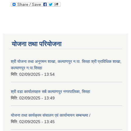
योजना तथा परियोजना
श्री योजना तथा अनुगमन शाखा, कल्याणपुर न.पा. सिरहा श्री प्राविधिक शाखा,
कल्याणपुर न.पा.सिरहा
मिति:
02/09/2025 - 13:54
श्री वडा कार्यालयहरु सबै कल्याणपुर नगरपालिका, सिरहा
मिति:
02/09/2025 - 13:49
योजना तथा कार्यक्रम संचालन एवं कार्यान्वयन सम्बन्धमा /
मिति:
02/09/2025 - 13:45