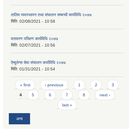
तालिम व्यवस्थापन तथा संचालन सम्बन्धी कार्यविधि २०७७
मिति:
02/08/2021 - 10:58
वतावरण परिक्षण कार्यविधि २०७७
मिति:
02/07/2021 - 10:56
ऐम्बुलेन्स सेवा संचालन कर्याविधि २०७७
मिति:
01/31/2021 - 10:54
Pages
« first
‹ previous
1
2
3
4
5
6
7
8
next ›
last »
अन्य