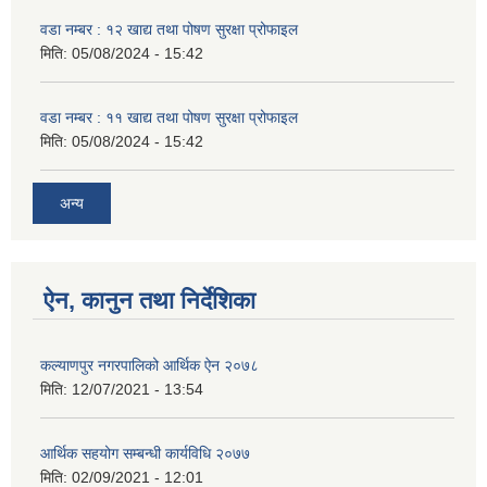
वडा नम्बर : १२ खाद्य तथा पोषण सुरक्षा प्रोफाइल
मिति:
05/08/2024 - 15:42
वडा नम्बर : ११ खाद्य तथा पोषण सुरक्षा प्रोफाइल
मिति:
05/08/2024 - 15:42
अन्य
ऐन, कानुन तथा निर्देशिका
कल्याणपुर नगरपालिको आर्थिक ऐन २०७८
मिति:
12/07/2021 - 13:54
आर्थिक सहयोग सम्बन्धी कार्यविधि २०७७
मिति:
02/09/2021 - 12:01