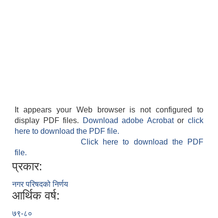
It appears your Web browser is not configured to
display PDF files.
Download adobe Acrobat
or
click
here to download the PDF file.
Click here to download the PDF
file.
प्रकार:
नगर परिषदको निर्णय
आर्थिक वर्ष:
७९-८०