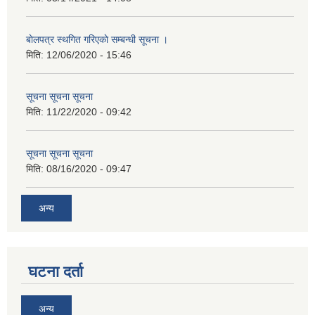
बाेलपत्र स्थगित गरिएकाे सम्बन्धी सूचना ।
मिति:
12/06/2020 - 15:46
सूचना सूचना सूचना
मिति:
11/22/2020 - 09:42
सूचना सूचना सूचना
मिति:
08/16/2020 - 09:47
अन्य
घटना दर्ता
अन्य