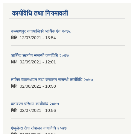
कार्यविधि तथा नियमावली
कल्याणपुर नगरपालिको आर्थिक ऐन २०७८
मिति:
12/07/2021 - 13:54
आर्थिक सहयोग सम्बन्धी कार्यविधि २०७७
मिति:
02/09/2021 - 12:01
तालिम व्यवस्थापन तथा संचालन सम्बन्धी कार्यविधि २०७७
मिति:
02/08/2021 - 10:58
वतावरण परिक्षण कार्यविधि २०७७
मिति:
02/07/2021 - 10:56
ऐम्बुलेन्स सेवा संचालन कर्याविधि २०७७