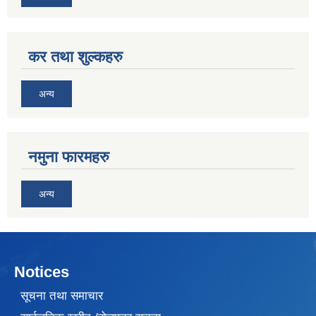
कर तथा शुल्कहरु
अन्य
नमुना फारमहरु
अन्य
Notices
सूचना तथा समाचार