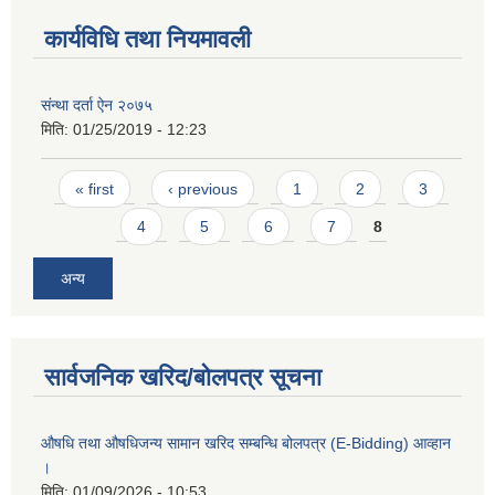
कार्यविधि तथा नियमावली
संन्था दर्ता ऐन २०७५
मिति:
01/25/2019 - 12:23
Pages
« first
‹ previous
1
2
3
4
5
6
7
8
अन्य
सार्वजनिक खरिद/बोलपत्र सूचना
औषधि तथा औषधिजन्य सामान खरिद सम्बन्धि बोलपत्र (E-Bidding) आव्हान
।
मिति:
01/09/2026 - 10:53