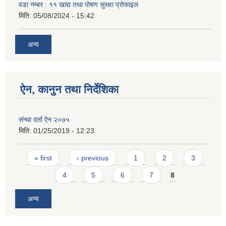
वडा नम्बर : ११ खाद्य तथा पोषण सुरक्षा प्रोफाइल
मिति:
05/08/2024 - 15:42
अन्य
ऐन, कानुन तथा निर्देशिका
संन्था दर्ता ऐन २०७५
मिति:
01/25/2019 - 12:23
Pages
« first
‹ previous
1
2
3
4
5
6
7
8
अन्य