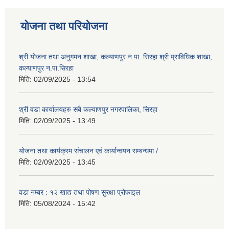
योजना तथा परियोजना
श्री योजना तथा अनुगमन शाखा, कल्याणपुर न.पा. सिरहा श्री प्राविधिक शाखा,
कल्याणपुर न.पा.सिरहा
मिति:
02/09/2025 - 13:54
श्री वडा कार्यालयहरु सबै कल्याणपुर नगरपालिका, सिरहा
मिति:
02/09/2025 - 13:49
योजना तथा कार्यक्रम संचालन एवं कार्यान्वयन सम्बन्धमा /
मिति:
02/09/2025 - 13:45
वडा नम्बर : १२ खाद्य तथा पोषण सुरक्षा प्रोफाइल
मिति:
05/08/2024 - 15:42