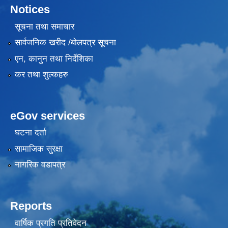
Notices
सूचना तथा समाचार
सार्वजनिक खरीद /बोलपत्र सूचना
एन, कानुन तथा निर्देशिका
कर तथा शुल्कहरु
eGov services
घटना दर्ता
सामाजिक सुरक्षा
नागरिक वडापत्र
Reports
वार्षिक प्रगति प्रतिवेदन