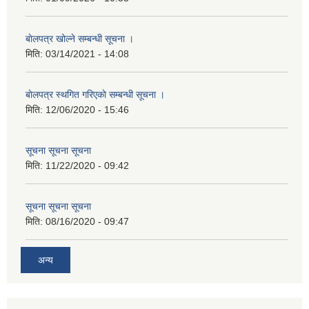
बाेलपत्र खोल्ने सम्बन्धी सूचना ।
मिति:
03/14/2021 - 14:08
बाेलपत्र स्थगित गरिएकाे सम्बन्धी सूचना ।
मिति:
12/06/2020 - 15:46
सूचना सूचना सूचना
मिति:
11/22/2020 - 09:42
सूचना सूचना सूचना
मिति:
08/16/2020 - 09:47
अन्य