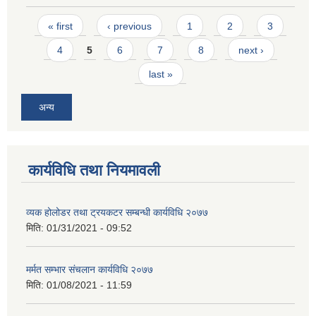
Pages
« first
‹ previous
1
2
3
4
5
6
7
8
next ›
last »
अन्य
कार्यविधि तथा नियमावली
व्यक होलोडर तथा ट्रयकटर सम्बन्धी कार्यविधि २०७७
मिति:
01/31/2021 - 09:52
मर्मत सम्भार संचलान कार्यविधि २०७७
मिति:
01/08/2021 - 11:59