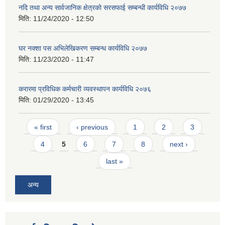
नदि तथा अन्य सार्वजानिक क्षेत्रको सरसफाई सम्बन्धी कार्यविधि २०७७
मिति:
11/24/2020 - 12:50
घर नक्शा पस अभिलेखिकरण सम्बन्ध कार्यविधि २०७७
मिति:
11/23/2020 - 11:47
करारमा प्रविधिक कर्मचारी व्यवस्थापन कार्यविधि २०७६
मिति:
01/29/2020 - 13:45
Pages
« first
‹ previous
1
2
3
4
5
6
7
8
next ›
last »
अन्य