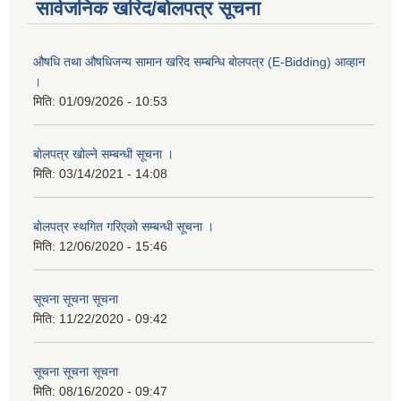
सार्वजनिक खरिद/बोलपत्र सूचना
औषधि तथा औषधिजन्य सामान खरिद सम्बन्धि बोलपत्र (E-Bidding) आव्हान
।
मिति:
01/09/2026 - 10:53
बाेलपत्र खोल्ने सम्बन्धी सूचना ।
मिति:
03/14/2021 - 14:08
बाेलपत्र स्थगित गरिएकाे सम्बन्धी सूचना ।
मिति:
12/06/2020 - 15:46
सूचना सूचना सूचना
मिति:
11/22/2020 - 09:42
सूचना सूचना सूचना
मिति:
08/16/2020 - 09:47