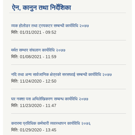
ऐन, कानुन तथा निर्देशिका
व्यक होलोडर तथा ट्रयकटर सम्बन्धी कार्यविधि २०७७
मिति:
01/31/2021 - 09:52
मर्मत सम्भार संचलान कार्यविधि २०७७
मिति:
01/08/2021 - 11:59
नदि तथा अन्य सार्वजानिक क्षेत्रको सरसफाई सम्बन्धी कार्यविधि २०७७
मिति:
11/24/2020 - 12:50
घर नक्शा पस अभिलेखिकरण सम्बन्ध कार्यविधि २०७७
मिति:
11/23/2020 - 11:47
करारमा प्रविधिक कर्मचारी व्यवस्थापन कार्यविधि २०७६
मिति:
01/29/2020 - 13:45