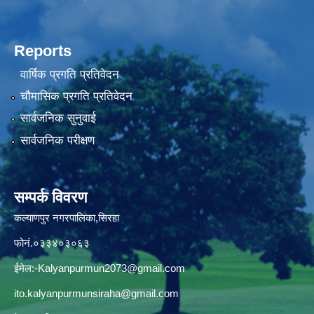
Reports
वार्षिक प्रगति प्रतिवेदन
चौमासिक प्रगति प्रतिवेदन
सार्वजनिक सुनुवाई
सार्वजनिक परीक्षण
सम्पर्क विवरण
कल्याणपुर नगरपालिका,सिरहा
फोनं.०३३४०३०६३
ईमेल:
-Kalyanpurmun2073@gmail.com
ito.kalyanpurmunsiraha@gmail.com