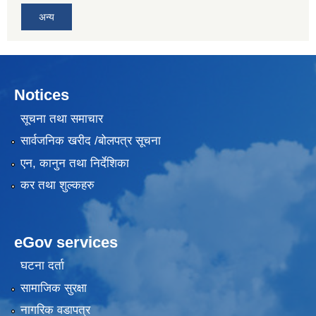
अन्य
Notices
सूचना तथा समाचार
सार्वजनिक खरीद /बोलपत्र सूचना
एन, कानुन तथा निर्देशिका
कर तथा शुल्कहरु
eGov services
घटना दर्ता
सामाजिक सुरक्षा
नागरिक वडापत्र