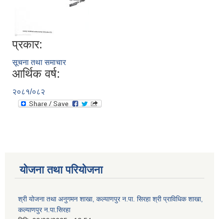
प्रकार:
सूचना तथा समाचार
आर्थिक वर्ष:
२०८१/०८२
योजना तथा परियोजना
श्री योजना तथा अनुगमन शाखा, कल्याणपुर न.पा. सिरहा श्री प्राविधिक शाखा,
कल्याणपुर न.पा.सिरहा