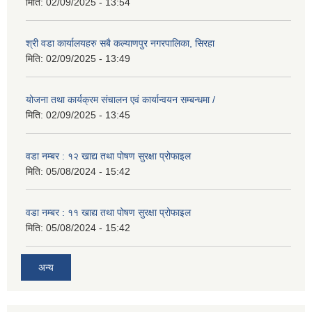
मिति:
02/09/2025 - 13:54
श्री वडा कार्यालयहरु सबै कल्याणपुर नगरपालिका, सिरहा
मिति:
02/09/2025 - 13:49
योजना तथा कार्यक्रम संचालन एवं कार्यान्वयन सम्बन्धमा /
मिति:
02/09/2025 - 13:45
वडा नम्बर : १२ खाद्य तथा पोषण सुरक्षा प्रोफाइल
मिति:
05/08/2024 - 15:42
वडा नम्बर : ११ खाद्य तथा पोषण सुरक्षा प्रोफाइल
मिति:
05/08/2024 - 15:42
अन्य